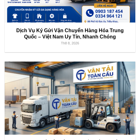
Dịch Vụ Ký Gửi Vận Chuyển Hàng Hóa Trung
Quốc – Việt Nam Uy Tín, Nhanh Chóng
Th8 8, 2026