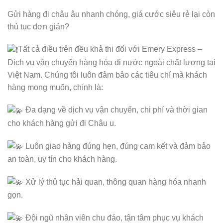
Gửi hàng đi châu âu nhanh chóng, giá cước siêu rẻ lại còn
thủ tục đơn giản?
Tất cả điều trên đều khả thi đối với Emery Express –
Dịch vụ vận chuyển hàng hóa đi nước ngoài chất lượng tại
Việt Nam. Chúng tôi luôn đảm bảo các tiêu chí mà khách
hàng mong muốn, chính là:
Đa dạng về dịch vụ vận chuyển, chi phí và thời gian
cho khách hàng gửi đi Châu u.
Luôn giao hàng đúng hẹn, đúng cam kết và đảm bảo
an toàn, uy tín cho khách hàng.
Xử lý thủ tục hải quan, thông quan hàng hóa nhanh
gọn.
Đội ngũ nhân viên chu đáo, tận tâm phục vụ khách