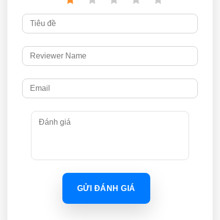
GỬI ĐÁNH GIÁ