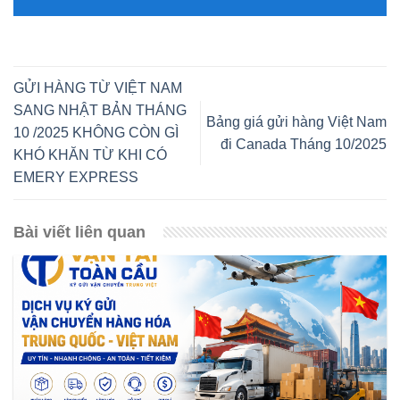
GỬI HÀNG TỪ VIỆT NAM
SANG NHẬT BẢN THÁNG
Bảng giá gửi hàng Việt Nam
10 /2025 KHÔNG CÒN GÌ
đi Canada Tháng 10/2025
KHÓ KHĂN TỪ KHI CÓ
EMERY EXPRESS
Bài viết liên quan