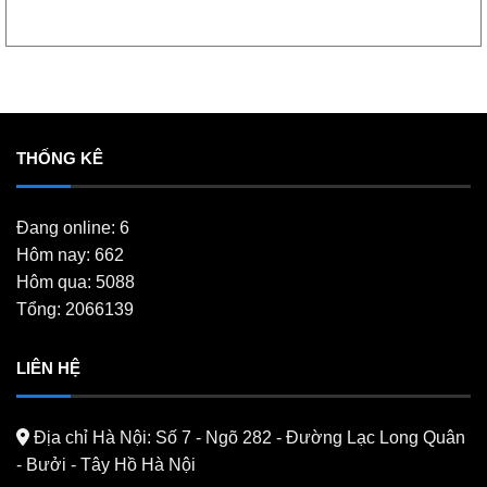
THỐNG KÊ
Đang online: 6
Hôm nay: 662
Hôm qua: 5088
Tổng: 2066139
LIÊN HỆ
Địa chỉ Hà Nội:
Số 7 - Ngõ 282 - Đường Lạc Long Quân
- Bưởi - Tây Hồ Hà Nội