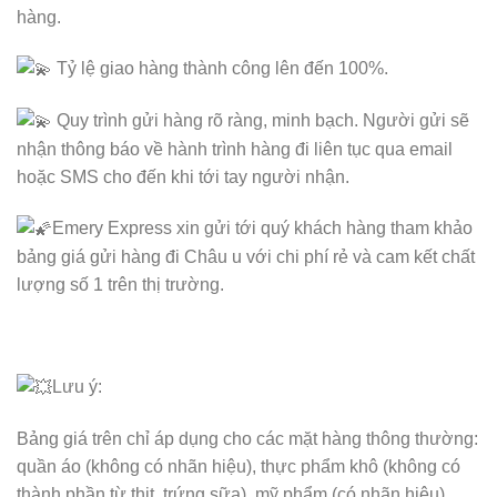
hàng.
Tỷ lệ giao hàng thành công lên đến 100%.
Quy trình gửi hàng rõ ràng, minh bạch. Người gửi sẽ
nhận thông báo về hành trình hàng đi liên tục qua email
hoặc SMS cho đến khi tới tay người nhận.
Emery Express xin gửi tới quý khách hàng tham khảo
bảng giá gửi hàng đi Châu u với chi phí rẻ và cam kết chất
lượng số 1 trên thị trường.
Lưu ý:
Bảng giá trên chỉ áp dụng cho các mặt hàng thông thường:
quần áo (không có nhãn hiệu), thực phẩm khô (không có
thành phần từ thịt, trứng sữa), mỹ phẩm (có nhãn hiệu).