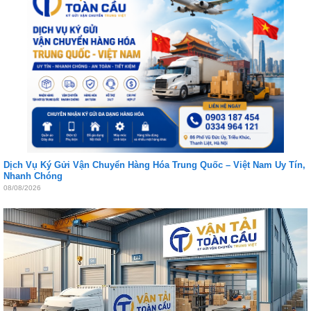
Dịch Vụ Ký Gửi Vận Chuyển Hàng Hóa Trung Quốc – Việt Nam Uy Tín,
Nhanh Chóng
08/08/2026