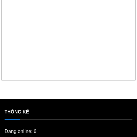
THỐNG KÊ
Đang online: 6