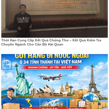
Thời Hạn Cung Cấp Kết Quả Chứng Thư – Kết Quả Kiểm Tra
Chuyên Ngành Cho Cán Bộ Hải Quan
16
Th9