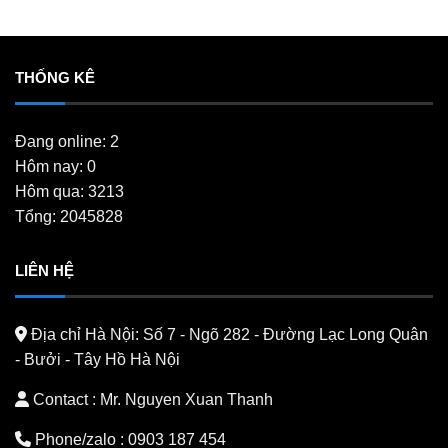
THỐNG KÊ
Đang online: 2
Hôm nay: 0
Hôm qua: 3213
Tổng: 2045828
LIÊN HỆ
Địa chỉ Hà Nội:
Số 7 - Ngõ 282 - Đường Lạc Long Quân
- Bưởi - Tây Hồ Hà Nội
Contact : Mr. Nguyen Xuan Thanh
Phone/zalo :
0903 187 454