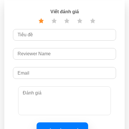
Viết đánh giá