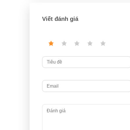
Viết đánh giá