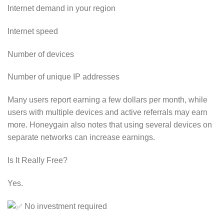
Internet demand in your region
Internet speed
Number of devices
Number of unique IP addresses
Many users report earning a few dollars per month, while
users with multiple devices and active referrals may earn
more. Honeygain also notes that using several devices on
separate networks can increase earnings.
Is It Really Free?
Yes.
No investment required