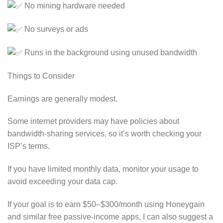
No mining hardware needed
No surveys or ads
Runs in the background using unused bandwidth
Things to Consider
Earnings are generally modest.
Some internet providers may have policies about
bandwidth-sharing services, so it’s worth checking your
ISP’s terms.
If you have limited monthly data, monitor your usage to
avoid exceeding your data cap.
If your goal is to earn $50–$300/month using Honeygain
and similar free passive-income apps, I can also suggest a