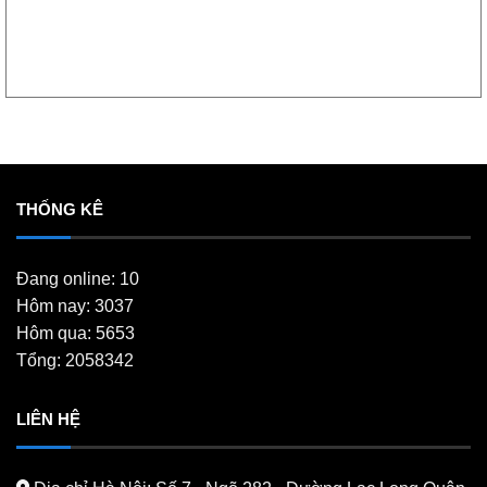
THỐNG KÊ
Đang online: 10
Hôm nay: 3037
Hôm qua: 5653
Tổng: 2058342
LIÊN HỆ