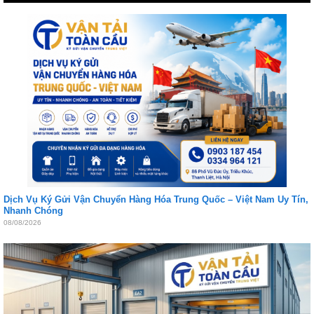
Dịch Vụ Ký Gửi Vận Chuyển Hàng Hóa Trung Quốc – Việt Nam Uy Tín,
Nhanh Chóng
08/08/2026