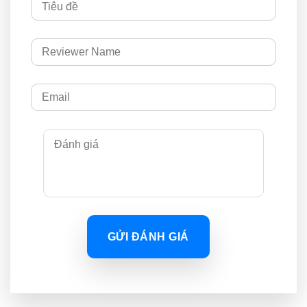
GỬI ĐÁNH GIÁ