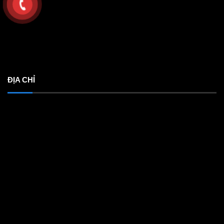
ĐỊA CHỈ