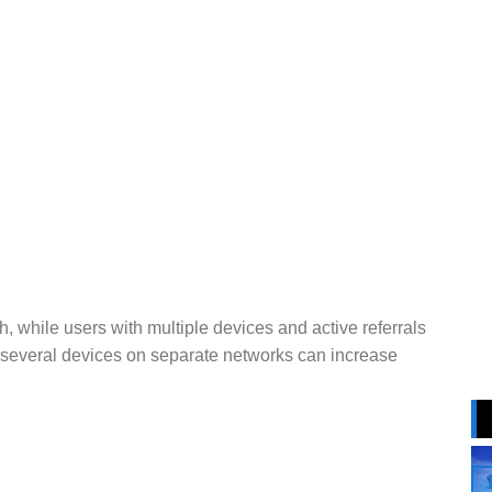
, while users with multiple devices and active referrals
 several devices on separate networks can increase