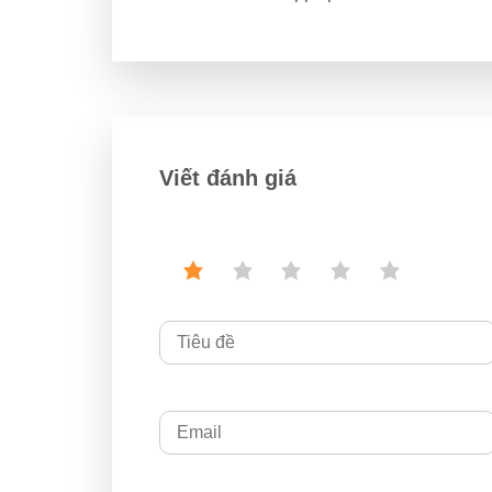
Viết đánh giá