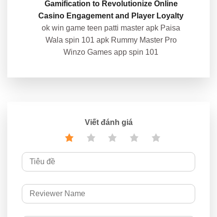
Gamification to Revolutionize Online
Casino Engagement and Player Loyalty
ok win game teen patti master apk Paisa
Wala spin 101 apk Rummy Master Pro
Winzo Games app spin 101
Viết đánh giá