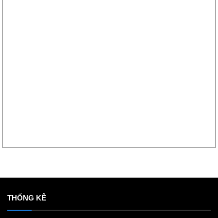
THỐNG KÊ