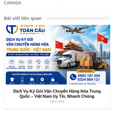
CANADA
Bài viết liên quan
Dịch Vụ Ký Gửi Vận Chuyển Hàng Hóa Trung
Quốc – Việt Nam Uy Tín, Nhanh Chóng
Th8 8, 2026