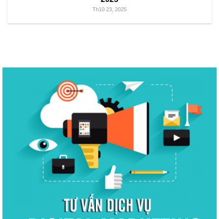
Th10 23, 2025