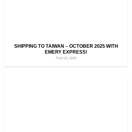
SHIPPING TO TAIWAN – OCTOBER 2025 WITH
EMERY EXPRESS!
Th10 23, 2025