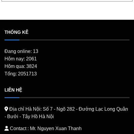
THỐNG KÊ
Đang online: 13
Hôm nay: 2061
Hôm qua: 3824
Tổng: 2051713
LIÊN HỆ
Địa chỉ Hà Nội:
Số 7 - Ngõ 282 - Đường Lạc Long Quân
- Bưởi - Tây Hồ Hà Nội
Contact : Mr. Nguyen Xuan Thanh