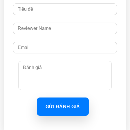
GỬI ĐÁNH GIÁ