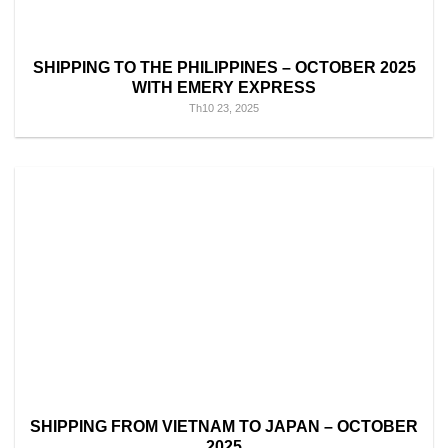
SHIPPING TO THE PHILIPPINES – OCTOBER 2025
WITH EMERY EXPRESS
Th10 23, 2025
SHIPPING FROM VIETNAM TO JAPAN – OCTOBER
2025