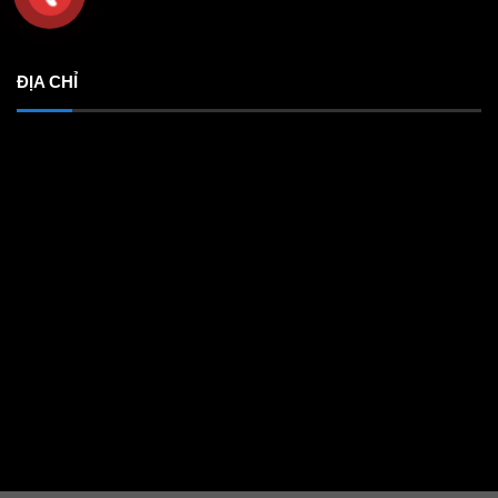
ĐỊA CHỈ