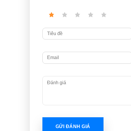
GỬI ĐÁNH GIÁ