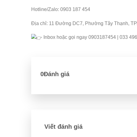
Hotline/Zalo: 0903 187 454
Địa chỉ: 11 Đường DC7, Phường Tây Thạnh, TP.
Inbox hoặc gọi ngay 0903187454 | 033 496
0Đánh giá
Viết đánh giá