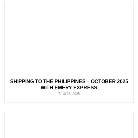
SHIPPING TO THE PHILIPPINES – OCTOBER 2025
WITH EMERY EXPRESS
Th10 23, 2025