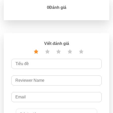
0Đánh giá
Viết đánh giá