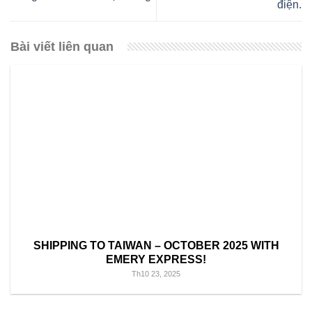
điện.
Bài viết liên quan
SHIPPING TO TAIWAN – OCTOBER 2025 WITH
EMERY EXPRESS!
Th10 23, 2025