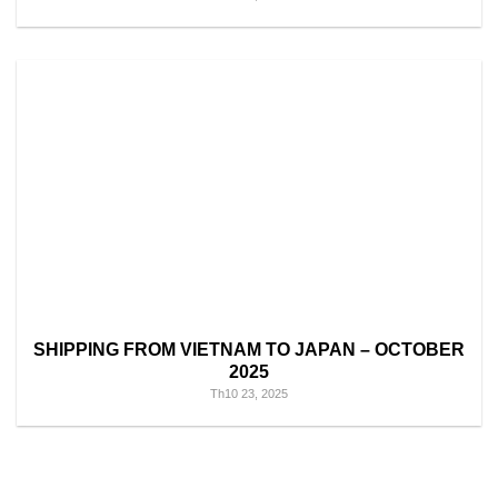
SHIPPING FROM VIETNAM TO JAPAN – OCTOBER
2025
Th10 23, 2025