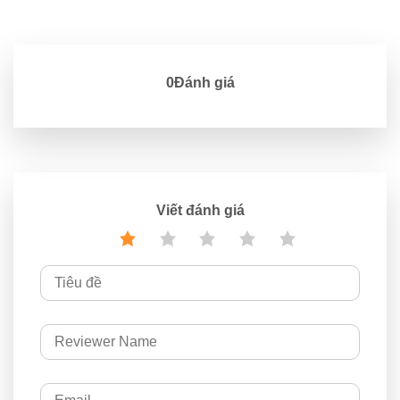
0Đánh giá
Viết đánh giá