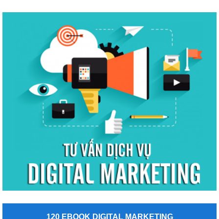
120 EBOOK DIGITAL MARKETING