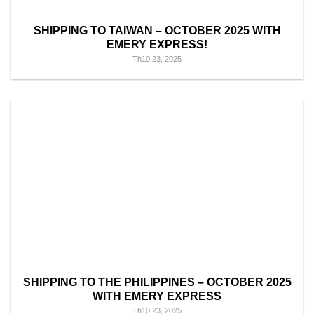
SHIPPING TO TAIWAN – OCTOBER 2025 WITH
EMERY EXPRESS!
Th10 23, 2025
SHIPPING TO THE PHILIPPINES – OCTOBER 2025
WITH EMERY EXPRESS
Th10 23, 2025