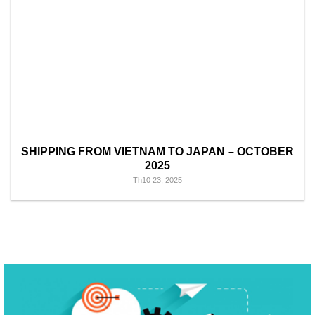
SHIPPING FROM VIETNAM TO JAPAN – OCTOBER
2025
Th10 23, 2025