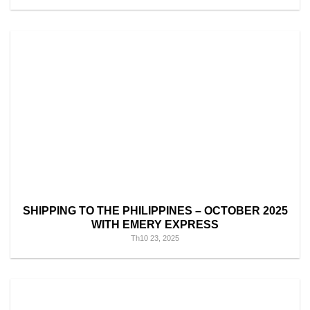
SHIPPING TO THE PHILIPPINES – OCTOBER 2025
WITH EMERY EXPRESS
Th10 23, 2025