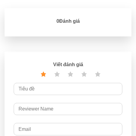
0Đánh giá
Viết đánh giá