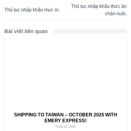
Thủ tục nhập khẩu thức ăn
Thủ tục nhập khẩu mực in.
chăn nuôi.
Bài viết liên quan
SHIPPING TO TAIWAN – OCTOBER 2025 WITH
EMERY EXPRESS!
Th10 23, 2025