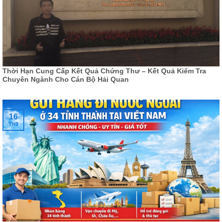
Thời Hạn Cung Cấp Kết Quả Chứng Thư – Kết Quả Kiểm Tra
Chuyên Ngành Cho Cán Bộ Hải Quan
16
Th9