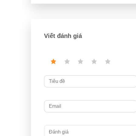
Viết đánh giá