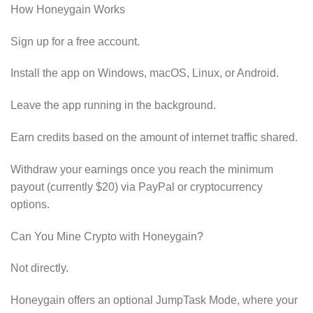
How Honeygain Works
Sign up for a free account.
Install the app on Windows, macOS, Linux, or Android.
Leave the app running in the background.
Earn credits based on the amount of internet traffic shared.
Withdraw your earnings once you reach the minimum
payout (currently $20) via PayPal or cryptocurrency
options.
Can You Mine Crypto with Honeygain?
Not directly.
Honeygain offers an optional JumpTask Mode, where your