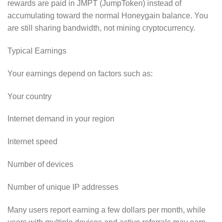
rewards are paid in JMPT (JumpToken) instead of
accumulating toward the normal Honeygain balance. You
are still sharing bandwidth, not mining cryptocurrency.
Typical Earnings
Your earnings depend on factors such as:
Your country
Internet demand in your region
Internet speed
Number of devices
Number of unique IP addresses
Many users report earning a few dollars per month, while