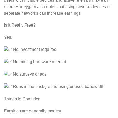
users with multiple devices and active referrals may earn
more. Honeygain also notes that using several devices on
separate networks can increase earnings.
Is It Really Free?
Yes.
No investment required
No mining hardware needed
No surveys or ads
Runs in the background using unused bandwidth
Things to Consider
Earnings are generally modest.