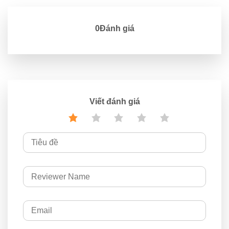
0Đánh giá
Viết đánh giá