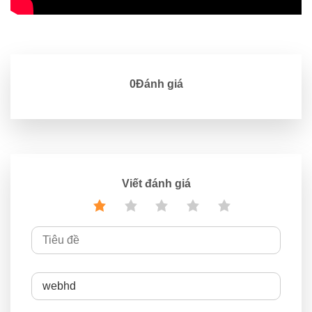
0Đánh giá
Viết đánh giá