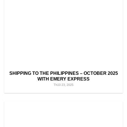
SHIPPING TO THE PHILIPPINES – OCTOBER 2025
WITH EMERY EXPRESS
Th10 23, 2025