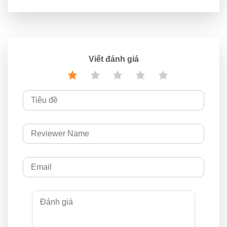
Viết đánh giá