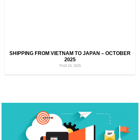
SHIPPING FROM VIETNAM TO JAPAN – OCTOBER
2025
Th10 23, 2025