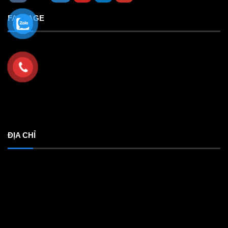
FANPAGE
ĐỊA CHỈ