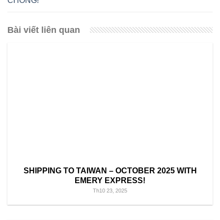
CHÓNG!
Bài viết liên quan
SHIPPING TO TAIWAN – OCTOBER 2025 WITH
EMERY EXPRESS!
Th10 23, 2025