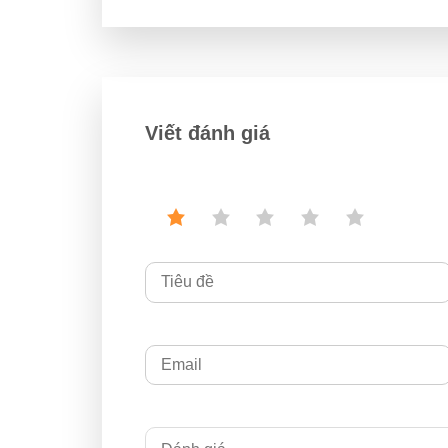
Viết đánh giá