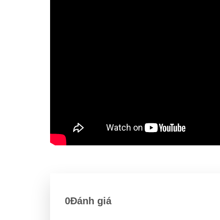
0Đánh giá