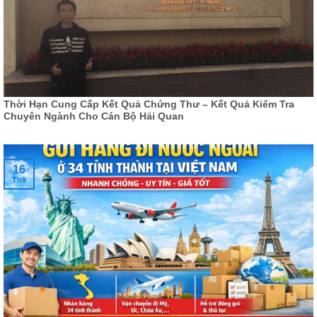
Thời Hạn Cung Cấp Kết Quả Chứng Thư – Kết Quả Kiểm Tra
Chuyên Ngành Cho Cán Bộ Hải Quan
16
Th9