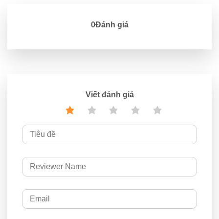
0Đánh giá
Viết đánh giá