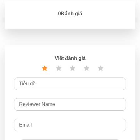
0Đánh giá
Viết đánh giá