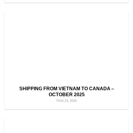
SHIPPING FROM VIETNAM TO CANADA –
OCTOBER 2025
Th10 23, 2025