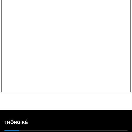
THỐNG KÊ