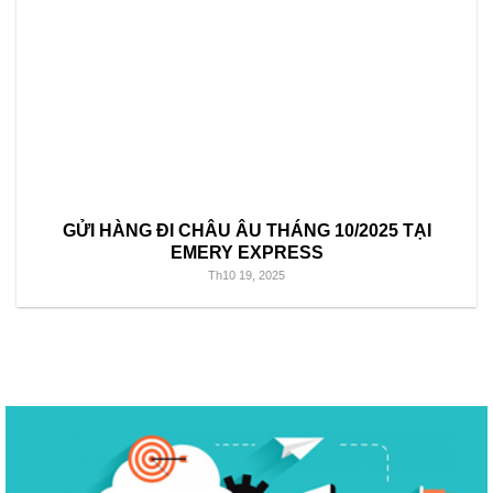
GỬI HÀNG ĐI CHÂU ÂU THÁNG 10/2025 TẠI
EMERY EXPRESS
Th10 19, 2025