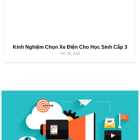
Kinh Nghiệm Chọn Xe Điện Cho Học Sinh Cấp 3
Th7 25, 2026