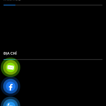
ĐỊA CHỈ