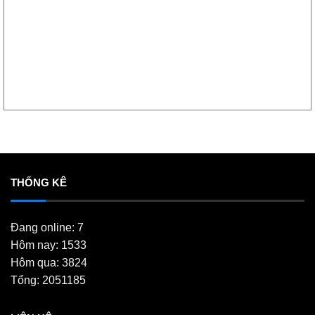
THỐNG KÊ
Đang online: 7
Hôm nay: 1533
Hôm qua: 3824
Tổng: 2051185