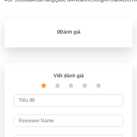
0Đánh giá
Viết đánh giá