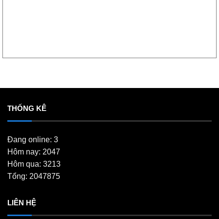
THỐNG KÊ
Đang online: 3
Hôm nay: 2047
Hôm qua: 3213
Tổng: 2047875
LIÊN HỆ