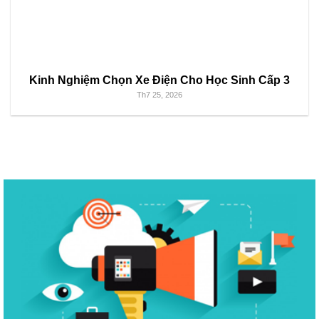
Kinh Nghiệm Chọn Xe Điện Cho Học Sinh Cấp 3
Th7 25, 2026