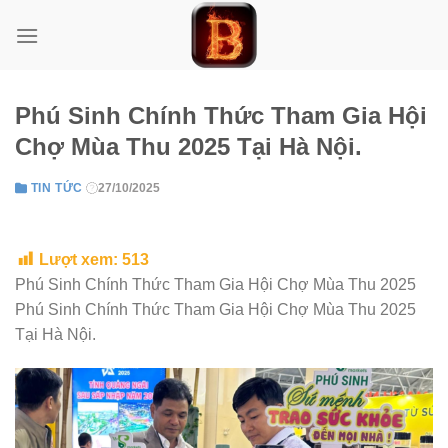
Skip
to
content
Phú Sinh Chính Thức Tham Gia Hội
Chợ Mùa Thu 2025 Tại Hà Nội.
TIN TỨC
27/10/2025
Lượt xem:
513
Phú Sinh Chính Thức Tham Gia Hội Chợ Mùa Thu 2025
Phú Sinh Chính Thức Tham Gia Hội Chợ Mùa Thu 2025
Tại Hà Nội.