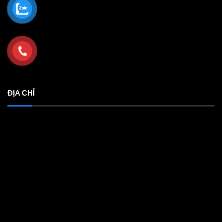
ĐỊA CHỈ