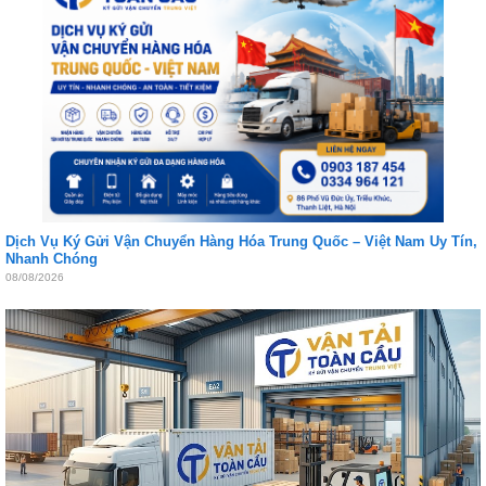
Dịch Vụ Ký Gửi Vận Chuyển Hàng Hóa Trung Quốc – Việt Nam Uy Tín,
Nhanh Chóng
08/08/2026