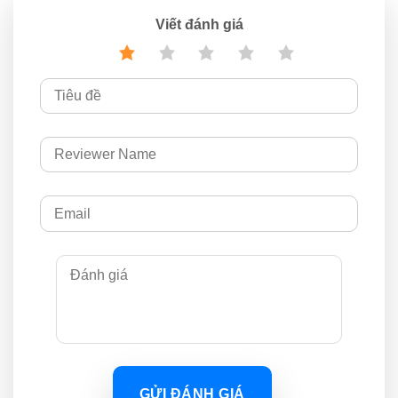
Viết đánh giá
GỬI ĐÁNH GIÁ