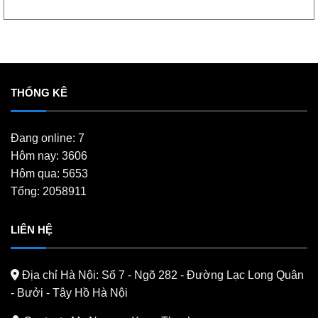
THỐNG KÊ
Đang online: 7
Hôm nay: 3606
Hôm qua: 5653
Tổng: 2058911
LIÊN HỆ
Địa chỉ Hà Nội:
Số 7 - Ngõ 282 - Đường Lạc Long Quân
- Bưởi - Tây Hồ Hà Nội