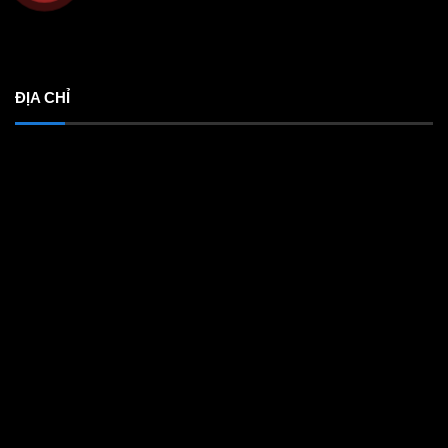
ĐỊA CHỈ