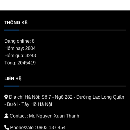
THỐNG KÊ
Đang online: 8
Hôm nay: 2804
Hôm qua: 3243
Tổng: 2045419
LIÊN HỆ
Địa chỉ Hà Nội:
Số 7 - Ngõ 282 - Đường Lạc Long Quân
- Bưởi - Tây Hồ Hà Nội
Contact : Mr. Nguyen Xuan Thanh
Phone/zalo :
0903 187 454