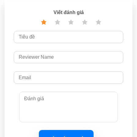
Viết đánh giá