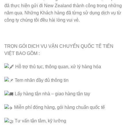
đã thực hiện gửi đi New Zealand thành công trong những
năm qua. Những Khách hàng đã từng sử dụng dịch vụ từ
công ty chúng tôi đều hài lòng vui vẻ.
TRỌN GÓI DỊCH VỤ VẬN CHUYỂN QUỐC TẾ TIẾN
VIỆT BAO GỒM :
Hỗ trợ thủ tục, thông quan, xử lý hàng hóa
Tem nhãn đầy đủ thông tin
Lấy hàng tận nhà – giao hàng tận tay
Miễn phí đóng hàng, gói hàng chuẩn quốc tế
Tư vấn tận tâm, kỹ lưỡng