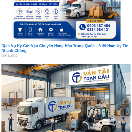
Dịch Vụ Ký Gửi Vận Chuyển Hàng Hóa Trung Quốc – Việt Nam Uy Tín,
Nhanh Chóng
08/08/2026