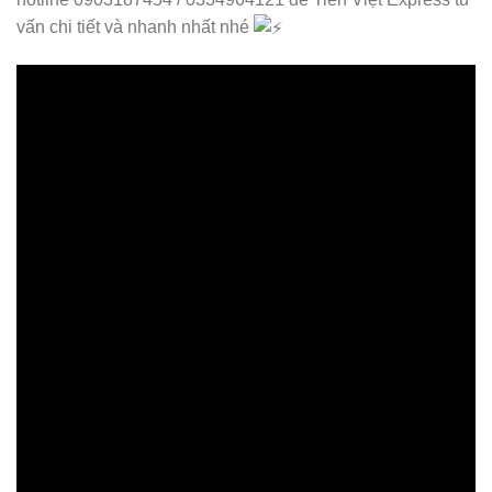
vấn chi tiết và nhanh nhất nhé