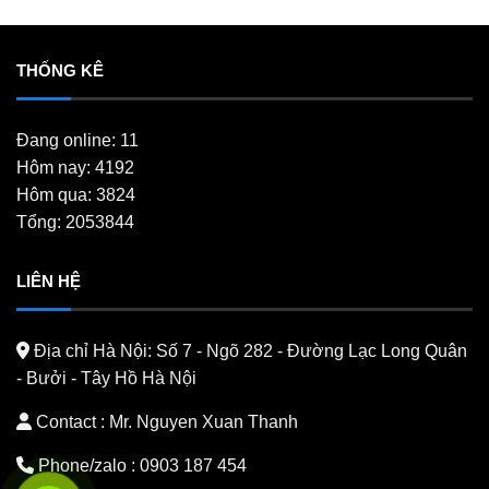
THỐNG KÊ
Đang online: 11
Hôm nay: 4192
Hôm qua: 3824
Tổng: 2053844
LIÊN HỆ
Địa chỉ Hà Nội:
Số 7 - Ngõ 282 - Đường Lạc Long Quân
- Bưởi - Tây Hồ Hà Nội
Contact : Mr. Nguyen Xuan Thanh
Phone/zalo :
0903 187 454