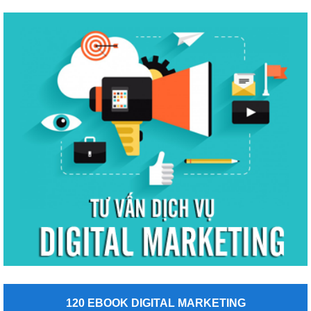
120 EBOOK DIGITAL MARKETING