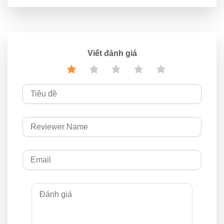
Viết đánh giá