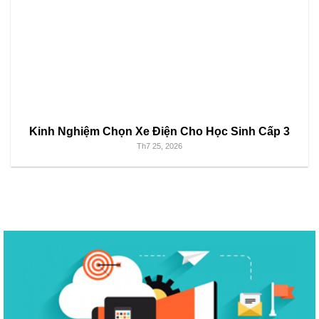
Kinh Nghiệm Chọn Xe Điện Cho Học Sinh Cấp 3
Th7 25, 2026