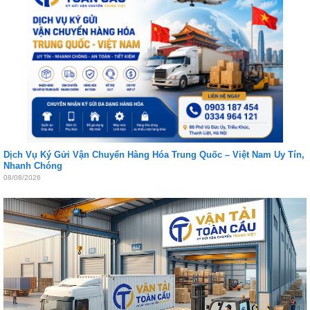
Dịch Vụ Ký Gửi Vận Chuyển Hàng Hóa Trung Quốc – Việt Nam Uy Tín,
Nhanh Chóng
08/08/2026