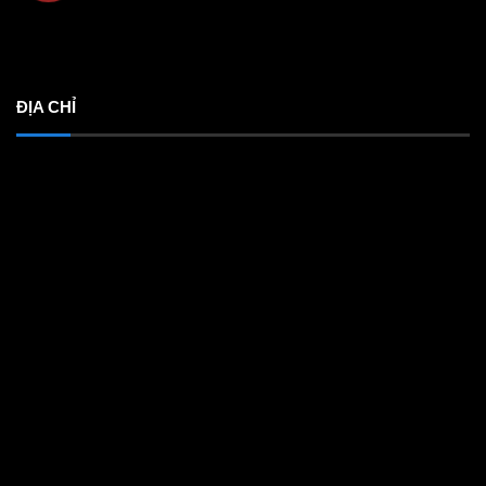
ĐỊA CHỈ