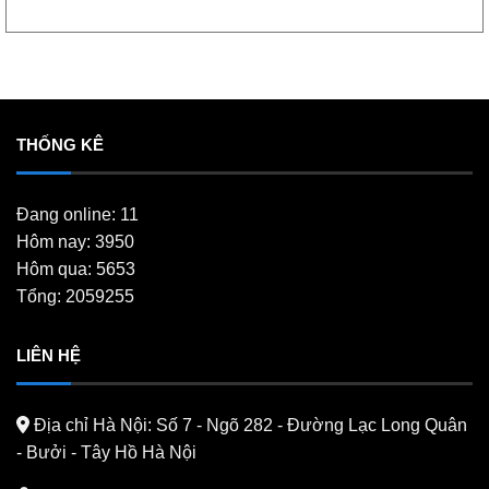
THỐNG KÊ
Đang online: 11
Hôm nay: 3950
Hôm qua: 5653
Tổng: 2059255
LIÊN HỆ
Địa chỉ Hà Nội:
Số 7 - Ngõ 282 - Đường Lạc Long Quân
- Bưởi - Tây Hồ Hà Nội