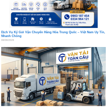
Dịch Vụ Ký Gửi Vận Chuyển Hàng Hóa Trung Quốc – Việt Nam Uy Tín,
Nhanh Chóng
08/08/2026