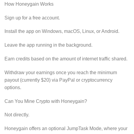
How Honeygain Works
Sign up for a free account.
Install the app on Windows, macOS, Linux, or Android.
Leave the app running in the background.
Earn credits based on the amount of internet traffic shared.
Withdraw your earnings once you reach the minimum
payout (currently $20) via PayPal or cryptocurrency
options.
Can You Mine Crypto with Honeygain?
Not directly.
Honeygain offers an optional JumpTask Mode, where your