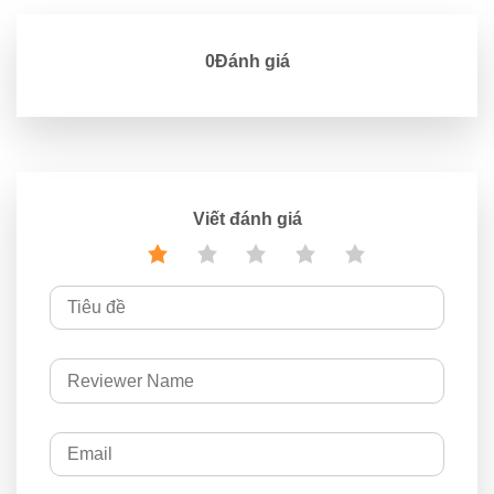
0Đánh giá
Viết đánh giá