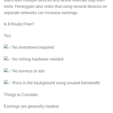
users with multiple devices and active referrals may earn
more. Honeygain also notes that using several devices on
separate networks can increase earnings.
Is It Really Free?
Yes.
No investment required
No mining hardware needed
No surveys or ads
Runs in the background using unused bandwidth
Things to Consider
Earnings are generally modest.