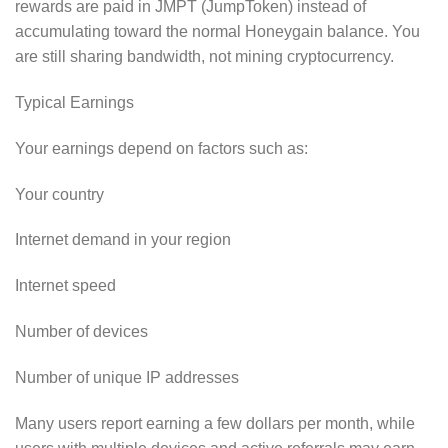
rewards are paid in JMPT (JumpToken) instead of
accumulating toward the normal Honeygain balance. You
are still sharing bandwidth, not mining cryptocurrency.
Typical Earnings
Your earnings depend on factors such as:
Your country
Internet demand in your region
Internet speed
Number of devices
Number of unique IP addresses
Many users report earning a few dollars per month, while