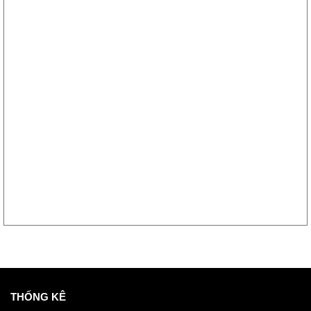
THỐNG KÊ