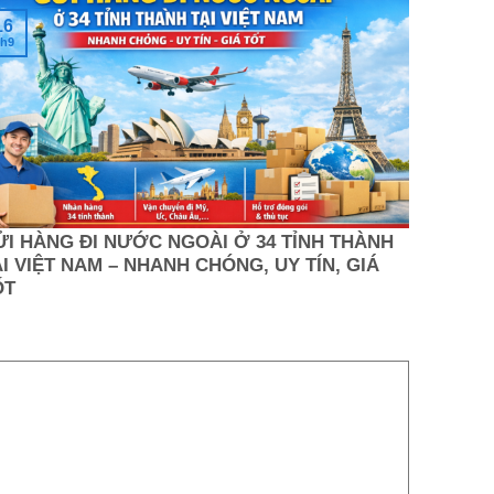
16
h9
ỬI HÀNG ĐI NƯỚC NGOÀI Ở 34 TỈNH THÀNH
I VIỆT NAM – NHANH CHÓNG, UY TÍN, GIÁ
ỐT