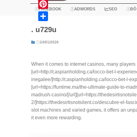
X
FACEBOOK
ADWORDS
SEO
ĐỒ
Pinterest
Share
. u729u
24/01/2026
When it comes to internet casinos, many players 
[url=http://caspianholding.ca/locco-bet-l-experien
inegalee/]http://caspianholding.ca/locco-bet-l-exp
[url=https://funtime.ma/the-ultimate-guide-to-madr
madrush-casino/[/url][url=https://thedesirtisnots
2/]https://thedesirtisnotsilent.co/descubre-el-fa
slot machines and varied games, it offers an un
it even more rewarding.