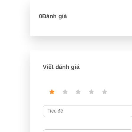
0Đánh giá
Viết đánh giá