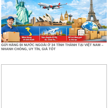
GỬI HÀNG ĐI NƯỚC NGOÀI Ở 34 TỈNH THÀNH TẠI VIỆT NAM –
NHANH CHÓNG, UY TÍN, GIÁ TỐT