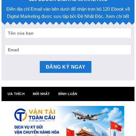
Điền địa chỉ Email vào bên dưới để nhận trọn bộ 120 Ebook về
Digital Marketing được sưu tập bởi Đệ Nhất Độc. Xem chi tiết
ƯA THÍCH
MỚI NHẤT
BÌNH LUẬN