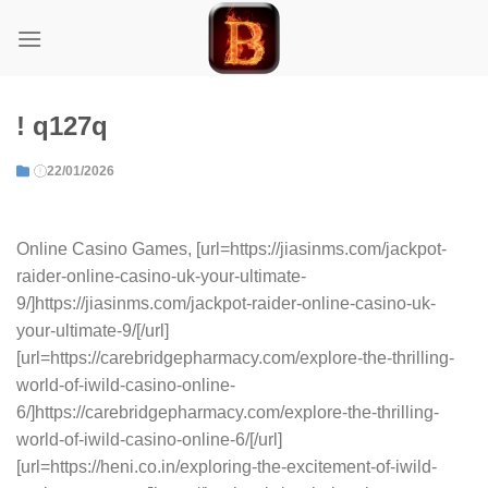
Skip
to
content
! q127q
22/01/2026
Online Casino Games, [url=https://jiasinms.com/jackpot-
raider-online-casino-uk-your-ultimate-
9/]https://jiasinms.com/jackpot-raider-online-casino-uk-
your-ultimate-9/[/url]
[url=https://carebridgepharmacy.com/explore-the-thrilling-
world-of-iwild-casino-online-
6/]https://carebridgepharmacy.com/explore-the-thrilling-
world-of-iwild-casino-online-6/[/url]
[url=https://heni.co.in/exploring-the-excitement-of-iwild-