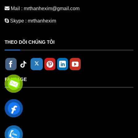
Mail :
mrthanhexim@gmail.com
Skype :
mrthanhexim
THEO DÕI CHÚNG TÔI
FANPAGE