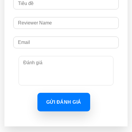
GỬI ĐÁNH GIÁ