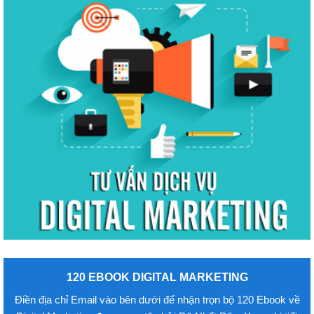
120 EBOOK DIGITAL MARKETING
Điền địa chỉ Email vào bên dưới để nhận trọn bộ 120 Ebook về