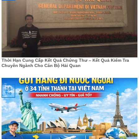
Thời Hạn Cung Cấp Kết Quả Chứng Thư – Kết Quả Kiểm Tra
Chuyên Ngành Cho Cán Bộ Hải Quan
16
Th9