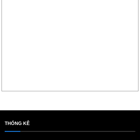
THỐNG KÊ