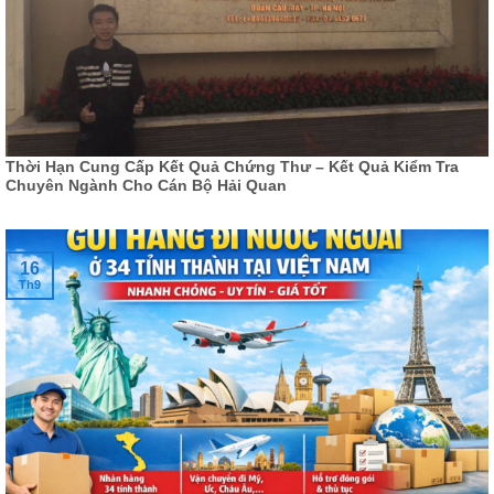
Thời Hạn Cung Cấp Kết Quả Chứng Thư – Kết Quả Kiểm Tra
Chuyên Ngành Cho Cán Bộ Hải Quan
16
Th9