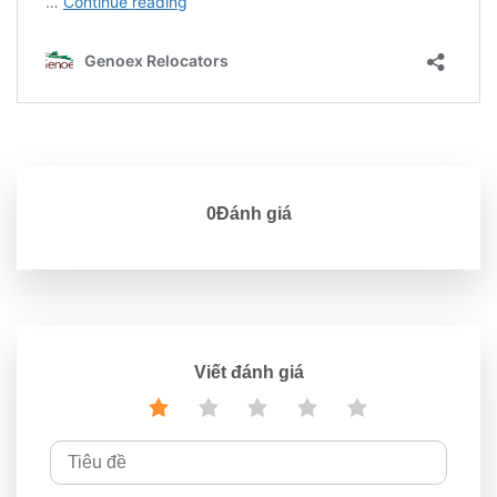
0Đánh giá
Viết đánh giá