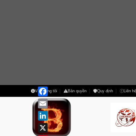
Skip
Về chúng tôi
Bản quyền
Quy định
Liên h
to
Facebook
content
Email
LinkedIn