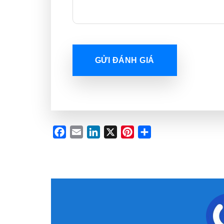
GỬI ĐÁNH GIÁ
Facebook
Email
LinkedIn
X
Pinterest
Share