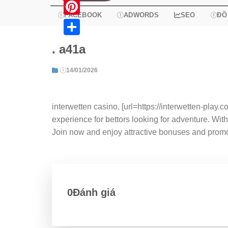
X
FACEBOOK
ADWORDS
SEO
ĐỒ
Pinterest
Share
. a41a
14/01/2026
interwetten casino, [url=https://interwetten-play.co
experience for bettors looking for adventure. With
Join now and enjoy attractive bonuses and prom
0Đánh giá