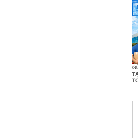
T
G
TẠ
T