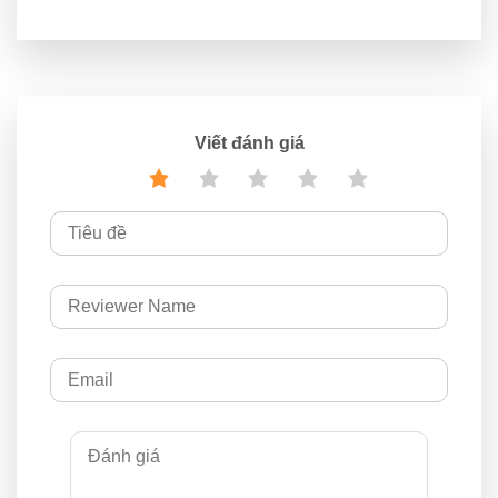
Viết đánh giá