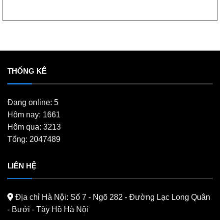
THỐNG KÊ
Đang online: 5
Hôm nay: 1661
Hôm qua: 3213
Tổng: 2047489
LIÊN HỆ
Địa chỉ Hà Nội:
Số 7 - Ngõ 282 - Đường Lạc Long Quân
- Bưởi - Tây Hồ Hà Nội